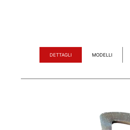
DETTAGLI
MODELLI