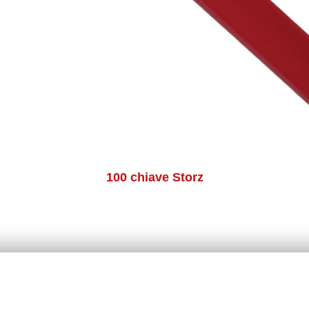
100 chiave Storz