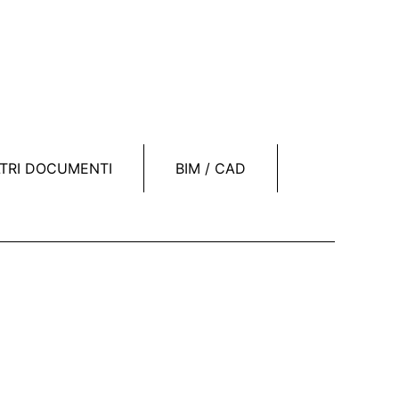
LTRI DOCUMENTI
BIM / CAD