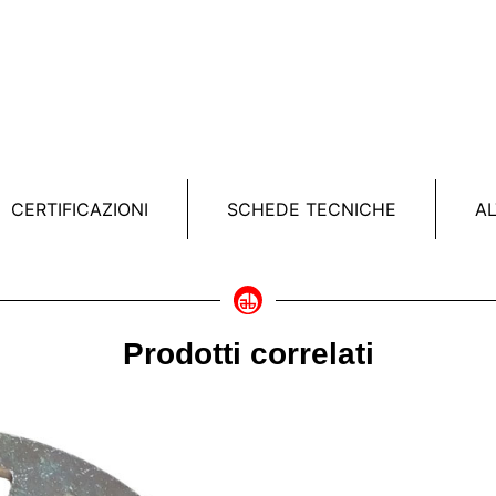
CERTIFICAZIONI
SCHEDE TECNICHE
A
Prodotti correlati