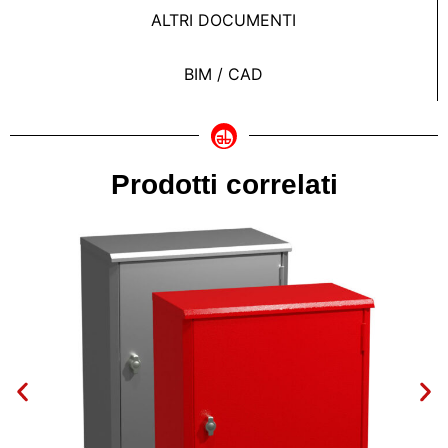
ALTRI DOCUMENTI
BIM / CAD
Prodotti correlati