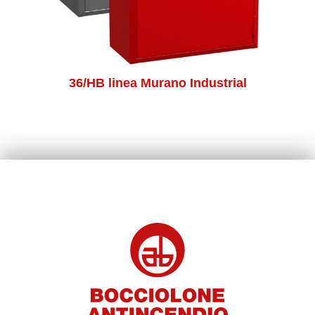
36/HB linea Murano Industrial