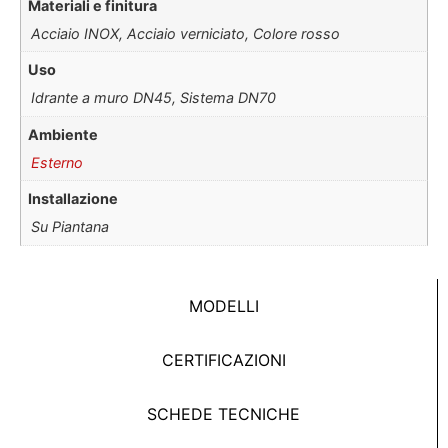
Materiali e finitura
Acciaio INOX, Acciaio verniciato, Colore rosso
Uso
Idrante a muro DN45, Sistema DN70
Ambiente
Esterno
Installazione
Su Piantana
MODELLI
CERTIFICAZIONI
SCHEDE TECNICHE