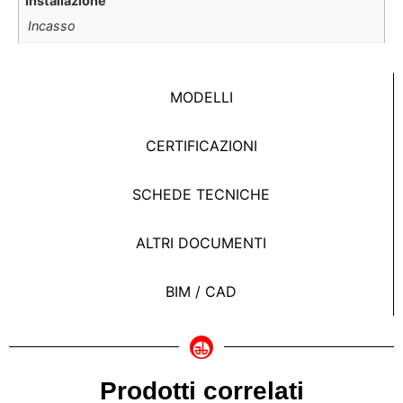
Installazione
Incasso
MODELLI
CERTIFICAZIONI
SCHEDE TECNICHE
ALTRI DOCUMENTI
BIM / CAD
Prodotti correlati