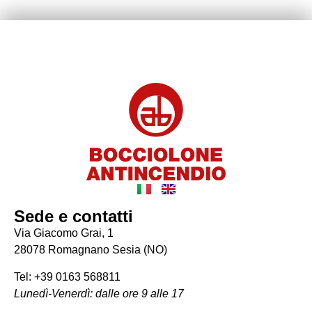
Sede e contatti
Via Giacomo Grai, 1
28078 Romagnano Sesia (NO)
Tel: +39 0163 568811
Lunedì-Venerdì: dalle ore 9 alle 17