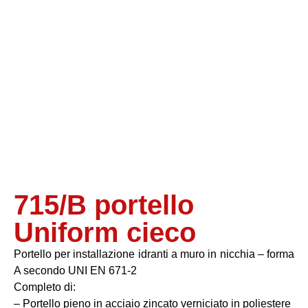
715/B portello
Uniform cieco
Portello per installazione idranti a muro in nicchia – forma
A secondo UNI EN 671-2
Completo di:
– Portello pieno in acciaio zincato verniciato in poliestere