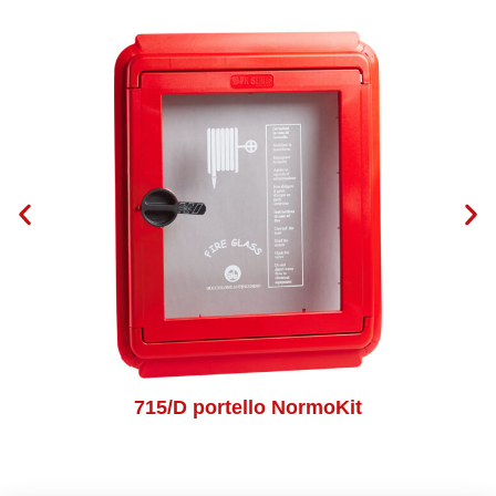
715/D portello NormoKit