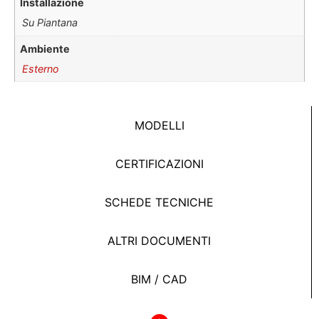
Installazione
Su Piantana
Ambiente
Esterno
MODELLI
CERTIFICAZIONI
SCHEDE TECNICHE
ALTRI DOCUMENTI
BIM / CAD