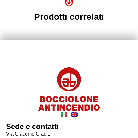
Prodotti correlati
Sede e contatti
Via Giacomo Grai, 1