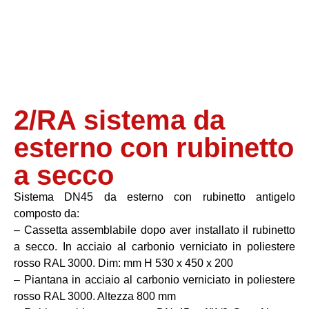
2/RA sistema da
esterno con rubinetto
a secco
Sistema DN45 da esterno con rubinetto antigelo
composto da:
– Cassetta assemblabile dopo aver installato il rubinetto
a secco. In acciaio al carbonio verniciato in poliestere
rosso RAL 3000. Dim: mm H 530 x 450 x 200
– Piantana in acciaio al carbonio verniciato in poliestere
rosso RAL 3000. Altezza 800 mm