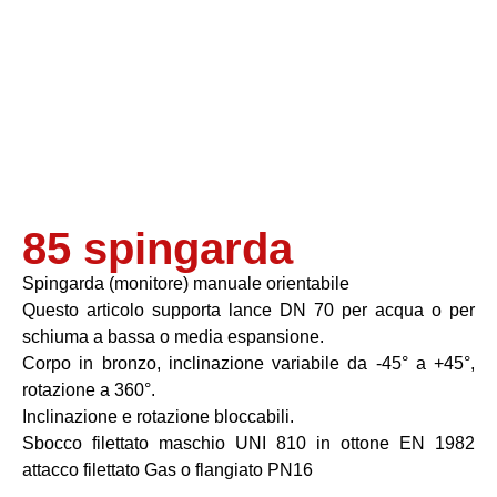
85 spingarda
Spingarda (monitore) manuale orientabile
Questo articolo supporta lance DN 70 per acqua o per
schiuma a bassa o media espansione.
Corpo in bronzo, inclinazione variabile da -45° a +45°,
rotazione a 360°.
Inclinazione e rotazione bloccabili.
Sbocco filettato maschio UNI 810 in ottone EN 1982
attacco filettato Gas o flangiato PN16