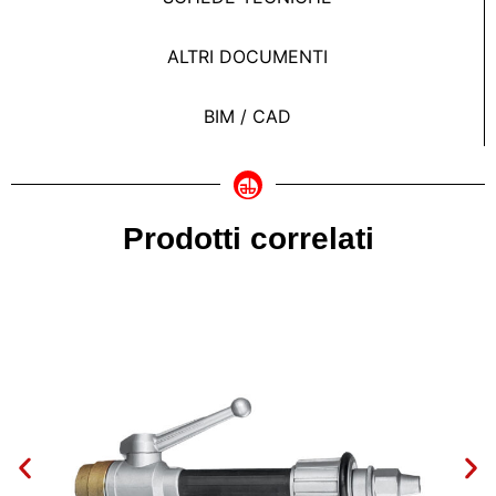
ALTRI DOCUMENTI
BIM / CAD
Prodotti correlati