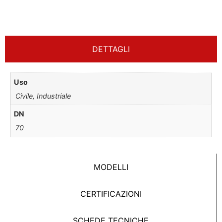
DETTAGLI
Uso
Civile, Industriale
DN
70
MODELLI
CERTIFICAZIONI
SCHEDE TECNICHE