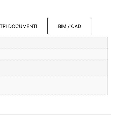
LTRI DOCUMENTI
BIM / CAD