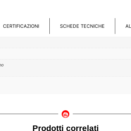
CERTIFICAZIONI
SCHEDE TECNICHE
A
eno
Prodotti correlati