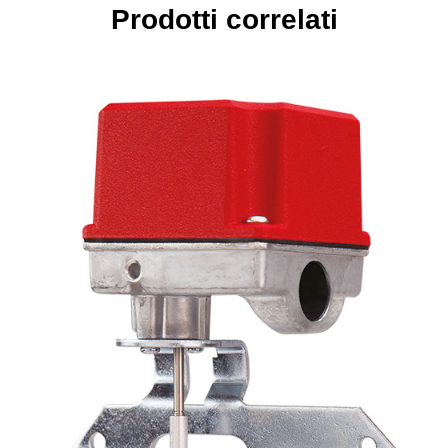
Prodotti correlati