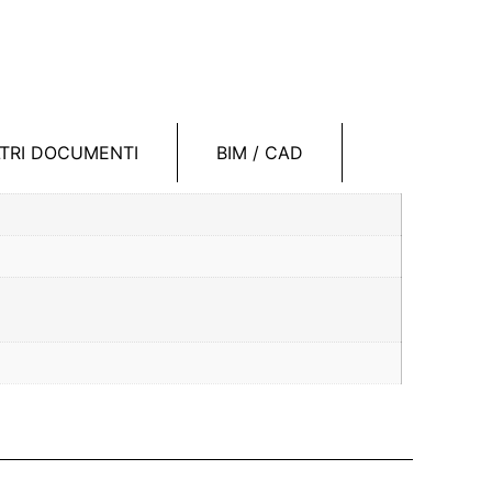
LTRI DOCUMENTI
BIM / CAD