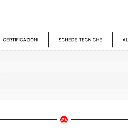
CERTIFICAZIONI
SCHEDE TECNICHE
A
e