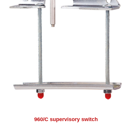
960/C supervisory switch