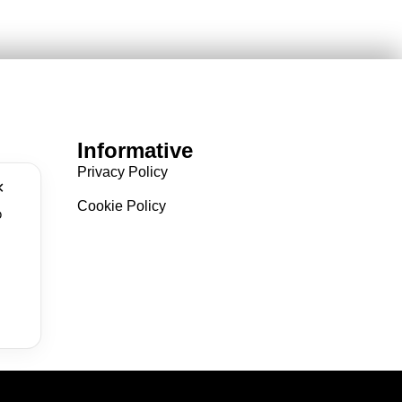
Informative
Privacy Policy
✕
Cookie Policy
o
.