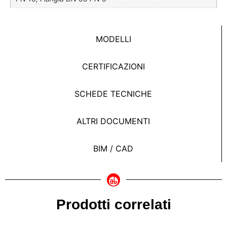
MODELLI
CERTIFICAZIONI
SCHEDE TECNICHE
ALTRI DOCUMENTI
BIM / CAD
Prodotti correlati