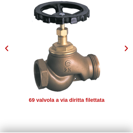
69 valvola a via diritta filettata