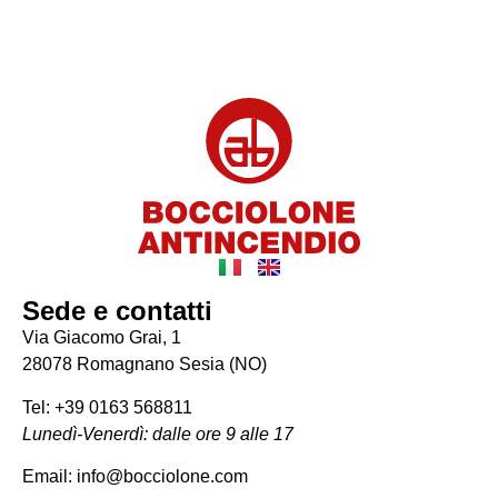
Sede e contatti
Via Giacomo Grai, 1
28078 Romagnano Sesia (NO)
Tel: +39 0163 568811
Lunedì-Venerdì: dalle ore 9 alle 17
Email: info@bocciolone.com