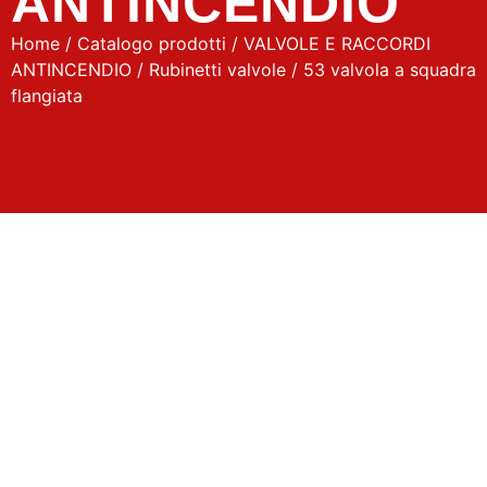
ANTINCENDIO
Home
/
Catalogo prodotti
/
VALVOLE E RACCORDI
ANTINCENDIO
/
Rubinetti valvole
/ 53 valvola a squadra
flangiata