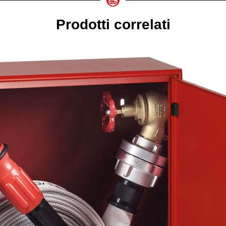
Prodotti correlati