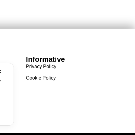
Informative
Privacy Policy
✕
Cookie Policy
o
.