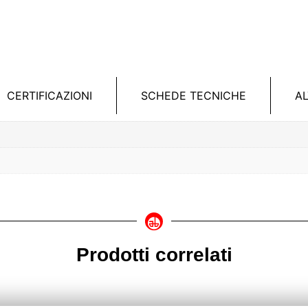
CERTIFICAZIONI
SCHEDE TECNICHE
A
Prodotti correlati