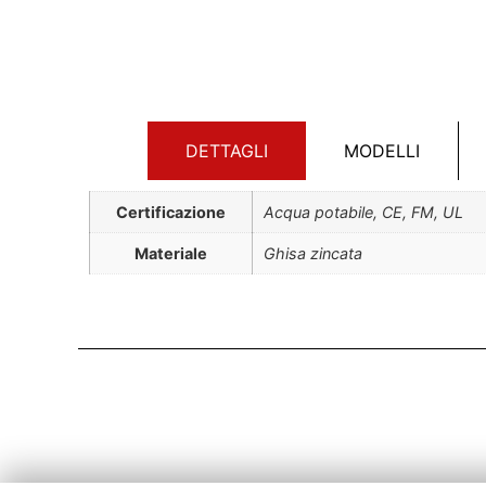
DETTAGLI
MODELLI
Certificazione
Acqua potabile, CE, FM, UL
Materiale
Ghisa zincata