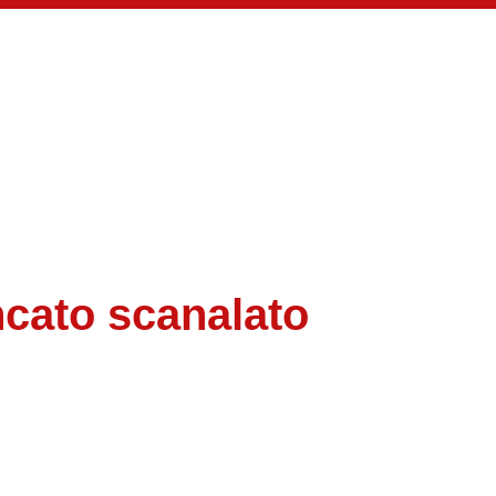
ncato scanalato