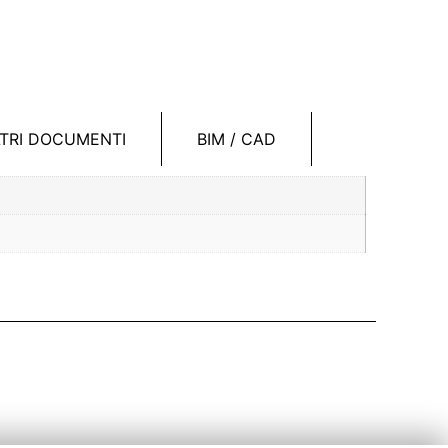
LTRI DOCUMENTI
BIM / CAD