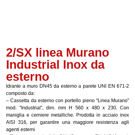
2/SX linea Murano
Industrial Inox da
esterno
Idrante a muro DN45 da esterno a parete UNI EN 671-2
composto da:
– Cassetta da esterno con portello pieno “Linea Murano”
mod. “Industrial”, dim. mm H 560 x 480 x 230. Con
maniglia e cerniere metalliche. Prodotta in acciaio inox
AISI 316, per garantire una maggiore resistenza agli
agenti esterni