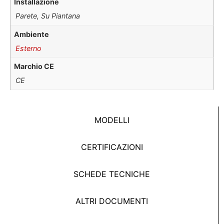
Installazione
Parete, Su Piantana
Ambiente
Esterno
Marchio CE
CE
MODELLI
CERTIFICAZIONI
SCHEDE TECNICHE
ALTRI DOCUMENTI