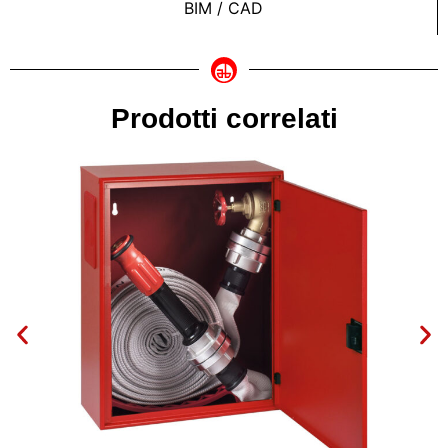
BIM / CAD
Prodotti correlati