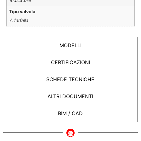
Indicatore
Tipo valvola
A farfalla
MODELLI
CERTIFICAZIONI
SCHEDE TECNICHE
ALTRI DOCUMENTI
BIM / CAD