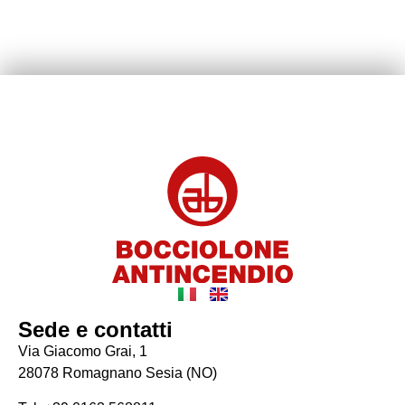
Sede e contatti
Via Giacomo Grai, 1
28078 Romagnano Sesia (NO)