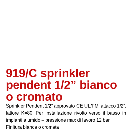
919/C sprinkler
pendent 1/2” bianco
o cromato
Sprinkler Pendent 1/2” approvato CE UL/FM, attacco 1/2”,
fattore K=80. Per installazione rivolto verso il basso in
impianti a umido – pressione max di lavoro 12 bar
Finitura bianca o cromata