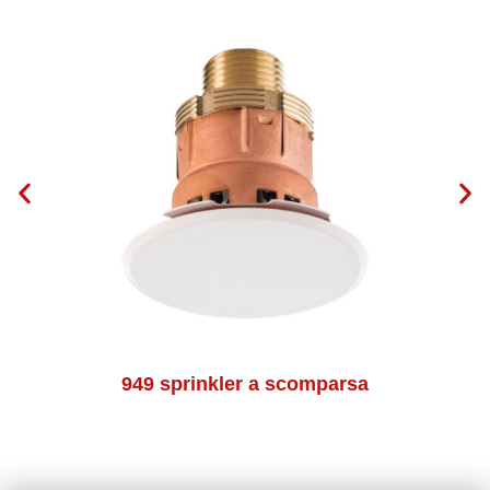
949 sprinkler a scomparsa