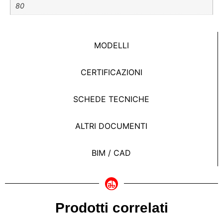
80
MODELLI
CERTIFICAZIONI
SCHEDE TECNICHE
ALTRI DOCUMENTI
BIM / CAD
Prodotti correlati