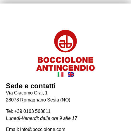
Sede e contatti
Via Giacomo Grai, 1
28078 Romagnano Sesia (NO)
Tel: +39 0163 568811
Lunedì-Venerdì: dalle ore 9 alle 17
Email: info@bocciolone.com