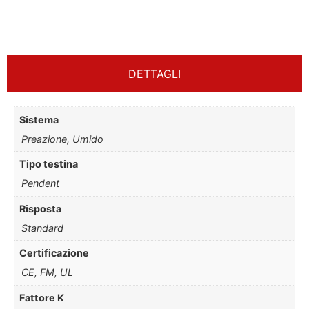
DETTAGLI
Sistema
Preazione, Umido
Tipo testina
Pendent
Risposta
Standard
Certificazione
CE, FM, UL
Fattore K