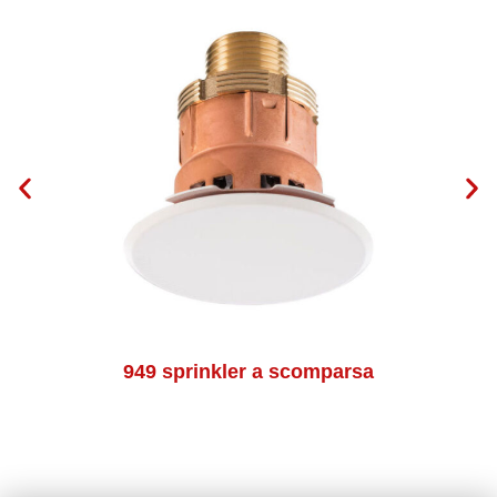
949 sprinkler a scomparsa