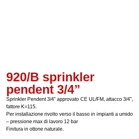
920/B sprinkler
pendent 3/4”
Sprinkler Pendent 3/4” approvato CE UL/FM, attacco 3/4”,
fattore K=115.
Per installazione rivolto verso il basso in impianti a umido
– pressione max di lavoro 12 bar
Finitura in ottone naturale.