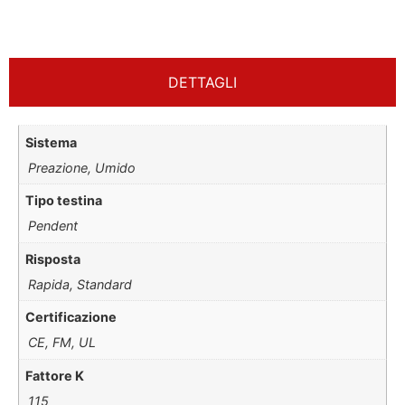
DETTAGLI
Sistema
Preazione, Umido
Tipo testina
Pendent
Risposta
Rapida, Standard
Certificazione
CE, FM, UL
Fattore K
115