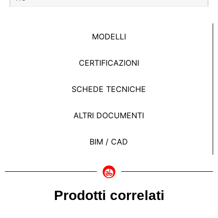
MODELLI
CERTIFICAZIONI
SCHEDE TECNICHE
ALTRI DOCUMENTI
BIM / CAD
Prodotti correlati