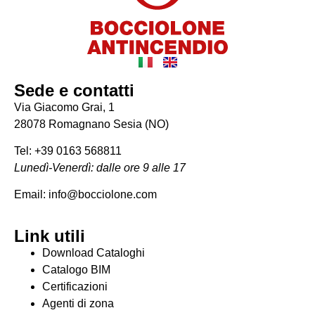
Sede e contatti
Via Giacomo Grai, 1
28078 Romagnano Sesia (NO)
Tel: +39 0163 568811
Lunedì-Venerdì: dalle ore 9 alle 17
Email: info@bocciolone.com
Link utili
Download Cataloghi
Catalogo BIM
Certificazioni
Agenti di zona