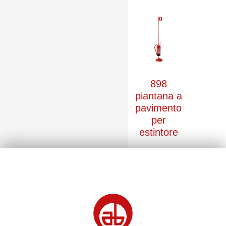
898
piantana a
pavimento
per
estintore