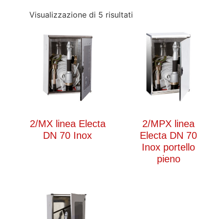
Visualizzazione di 5 risultati
2/MX linea Electa
2/MPX linea
DN 70 Inox
Electa DN 70
Inox portello
pieno