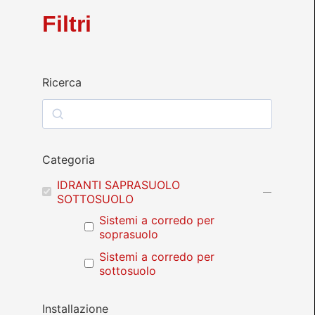
Filtri
Ricerca
Categoria
IDRANTI SAPRASUOLO
SOTTOSUOLO
Sistemi a corredo per
soprasuolo
Sistemi a corredo per
sottosuolo
Installazione