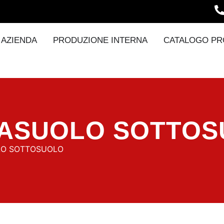
AZIENDA
PRODUZIONE INTERNA
CATALOGO PR
RASUOLO SOTTO
LO SOTTOSUOLO