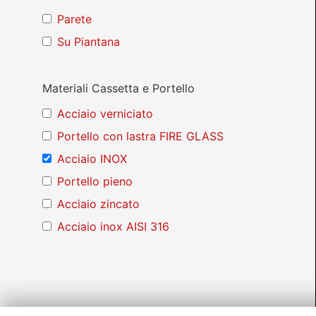
Parete
Su Piantana
Materiali Cassetta e Portello
Acciaio verniciato
Portello con lastra FIRE GLASS
Acciaio INOX
Portello pieno
Acciaio zincato
Acciaio inox AISI 316