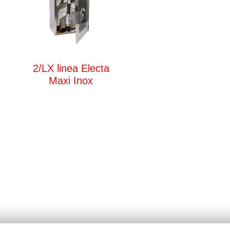
2/LX linea Electa
Maxi Inox