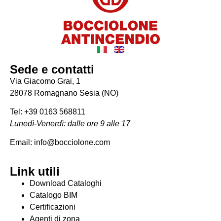
Sede e contatti
Via Giacomo Grai, 1
28078 Romagnano Sesia (NO)
Tel: +39 0163 568811
Lunedì-Venerdì: dalle ore 9 alle 17
Email: info@bocciolone.com
Link utili
Download Cataloghi
Catalogo BIM
Certificazioni
Agenti di zona