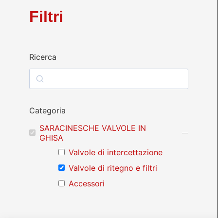
Filtri
Ricerca
Categoria
SARACINESCHE VALVOLE IN
GHISA
Valvole di intercettazione
Valvole di ritegno e filtri
Accessori