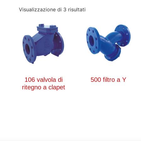
Visualizzazione di 3 risultati
106 valvola di
500 filtro a Y
ritegno a clapet